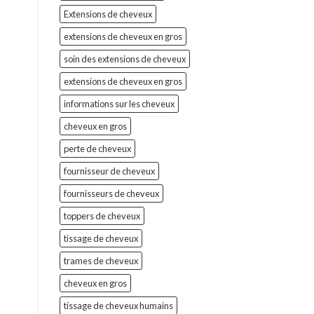
Extensions de cheveux
extensions de cheveux en gros
soin des extensions de cheveux
extensions de cheveux en gros
informations sur les cheveux
cheveux en gros
perte de cheveux
fournisseur de cheveux
fournisseurs de cheveux
toppers de cheveux
tissage de cheveux
trames de cheveux
cheveux en gros
tissage de cheveux humains