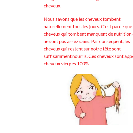
cheveux.
Nous savons que les cheveux tombent
naturellement tous les jours. C'est parce que
cheveux qui tombent manquent de nutrition 
ne sont pas assez sains. Par conséquent, les
cheveux qui restent sur notre tête sont
suffisamment nourris. Ces cheveux sont app
cheveux vierges 100%.