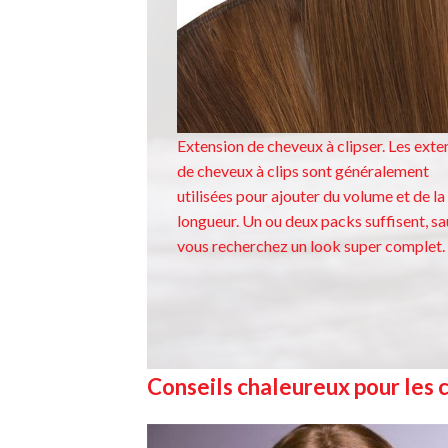
Extension de cheveux à clipser. Les exte
de cheveux à clips sont généralement
utilisées pour ajouter du volume et de la
longueur. Un ou deux packs suffisent, sau
vous recherchez un look super complet.
Conseils chaleureux pour les 