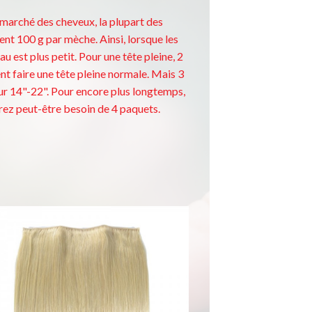
 marché des cheveux, la plupart des
t 100 g par mèche. Ainsi, lorsque les
au est plus petit. Pour une tête pleine, 2
t faire une tête pleine normale. Mais 3
ur 14"-22". Pour encore plus longtemps,
rez peut-être besoin de 4 paquets.