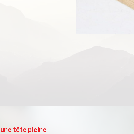
 une tête pleine