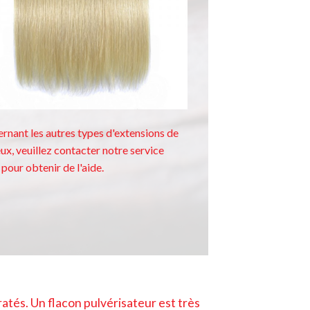
rnant les autres types d'extensions de
ux, veuillez contacter notre service
 pour obtenir de l'aide.
tés. Un flacon pulvérisateur est très