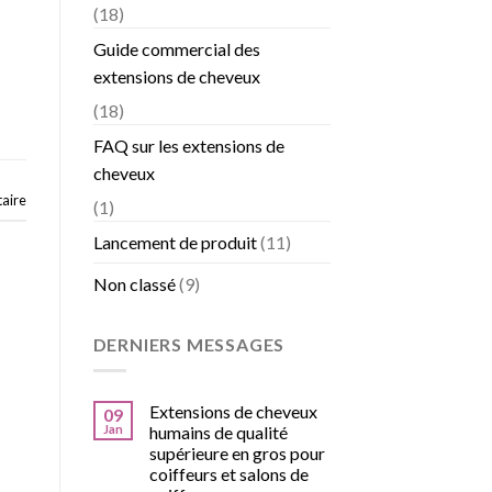
(18)
Guide commercial des
extensions de cheveux
(18)
FAQ sur les extensions de
cheveux
aire
(1)
Lancement de produit
(11)
Non classé
(9)
DERNIERS MESSAGES
Extensions de cheveux
09
Jan
humains de qualité
supérieure en gros pour
coiffeurs et salons de