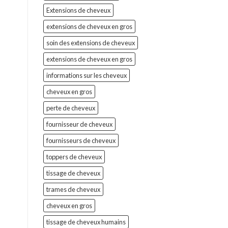
Extensions de cheveux
extensions de cheveux en gros
soin des extensions de cheveux
extensions de cheveux en gros
informations sur les cheveux
cheveux en gros
perte de cheveux
fournisseur de cheveux
fournisseurs de cheveux
toppers de cheveux
tissage de cheveux
trames de cheveux
cheveux en gros
tissage de cheveux humains