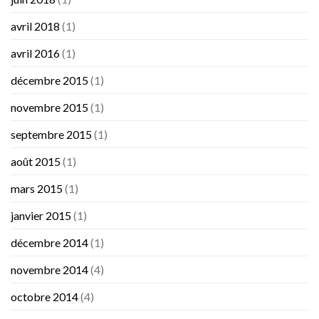
avril 2018
(1)
avril 2016
(1)
décembre 2015
(1)
novembre 2015
(1)
septembre 2015
(1)
août 2015
(1)
mars 2015
(1)
janvier 2015
(1)
décembre 2014
(1)
novembre 2014
(4)
octobre 2014
(4)