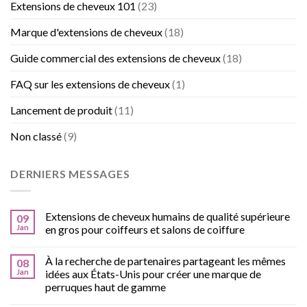
Extensions de cheveux 101
(23)
Marque d'extensions de cheveux
(18)
Guide commercial des extensions de cheveux
(18)
FAQ sur les extensions de cheveux
(1)
Lancement de produit
(11)
Non classé
(9)
DERNIERS MESSAGES
Extensions de cheveux humains de qualité supérieure
09
Jan
en gros pour coiffeurs et salons de coiffure
À la recherche de partenaires partageant les mêmes
08
Jan
idées aux États-Unis pour créer une marque de
perruques haut de gamme