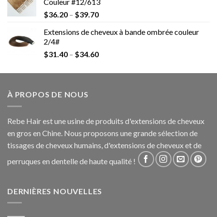
Couleur #12/613
$
36.20
–
$
39.70
Extensions de cheveux à bande ombrée couleur
2/4#
$
31.40
–
$
34.60
À PROPOS DE NOUS
Rebe Hair est une usine de produits d'extensions de cheveux
en gros en Chine. Nous proposons une grande sélection de
tissages de cheveux humains, d'extensions de cheveux et de
perruques en dentelle de haute qualité !
DERNIÈRES NOUVELLES