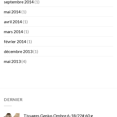
septembre 2014
(1)
mai 2014
(1)
avril 2014
(1)
mars 2014
(1)
février 2014
(1)
décembre 2013
(1)
mai 2013
(4)
DERNIER
Tissages Genius Ombre 6-18/22# 60 g