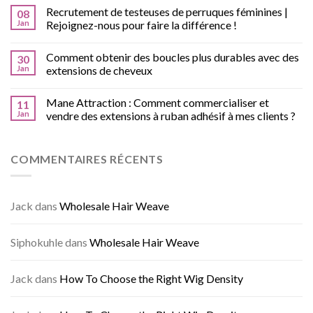
Recrutement de testeuses de perruques féminines |
08
Jan
Rejoignez-nous pour faire la différence !
Comment obtenir des boucles plus durables avec des
30
Jan
extensions de cheveux
Mane Attraction : Comment commercialiser et
11
Jan
vendre des extensions à ruban adhésif à mes clients ?
COMMENTAIRES RÉCENTS
Jack
dans
Wholesale Hair Weave
Siphokuhle
dans
Wholesale Hair Weave
Jack
dans
How To Choose the Right Wig Density