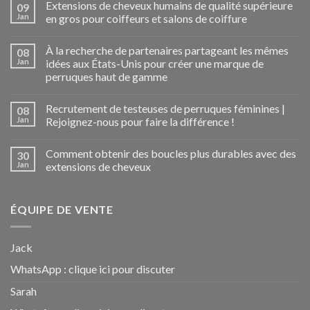
Extensions de cheveux humains de qualité supérieure
09
Jan
en gros pour coiffeurs et salons de coiffure
À la recherche de partenaires partageant les mêmes
08
Jan
idées aux États-Unis pour créer une marque de
perruques haut de gamme
Recrutement de testeuses de perruques féminines |
08
Jan
Rejoignez-nous pour faire la différence !
Comment obtenir des boucles plus durables avec des
30
Jan
extensions de cheveux
ÉQUIPE DE VENTE
Jack
WhatsApp :
clique ici pour discuter
Sarah