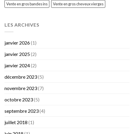
Vente en gros bandes ins
Vente en gros cheveux vierges
LES ARCHIVES
janvier 2026
(1)
janvier 2025
(2)
janvier 2024
(2)
décembre 2023
(5)
novembre 2023
(7)
octobre 2023
(5)
septembre 2023
(4)
juillet 2018
(1)
juin 2018
(1)