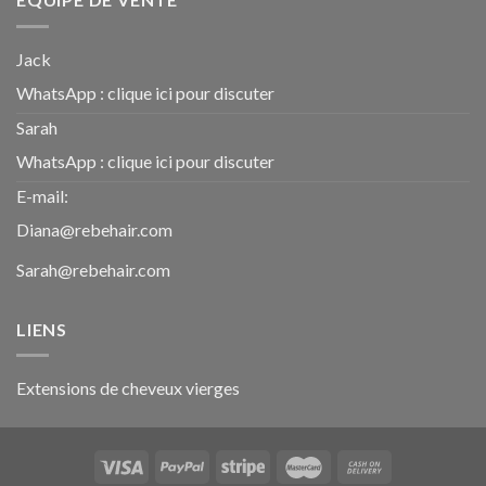
Jack
WhatsApp :
clique ici pour discuter
Sarah
WhatsApp :
clique ici pour discuter
E-mail:
Diana@rebehair.com
Sarah@rebehair.com
LIENS
Extensions de cheveux vierges