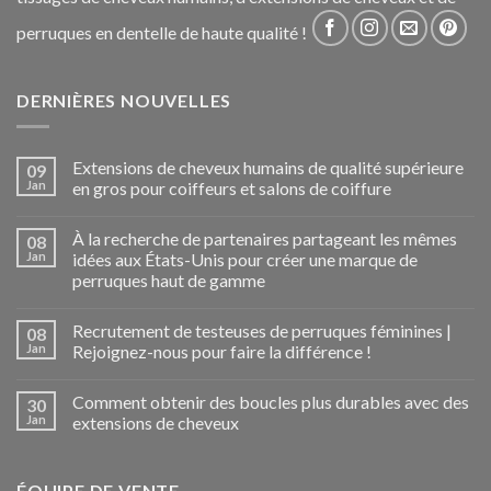
perruques en dentelle de haute qualité !
DERNIÈRES NOUVELLES
Extensions de cheveux humains de qualité supérieure
09
Jan
en gros pour coiffeurs et salons de coiffure
À la recherche de partenaires partageant les mêmes
08
Jan
idées aux États-Unis pour créer une marque de
perruques haut de gamme
Recrutement de testeuses de perruques féminines |
08
Jan
Rejoignez-nous pour faire la différence !
Comment obtenir des boucles plus durables avec des
30
Jan
extensions de cheveux
ÉQUIPE DE VENTE