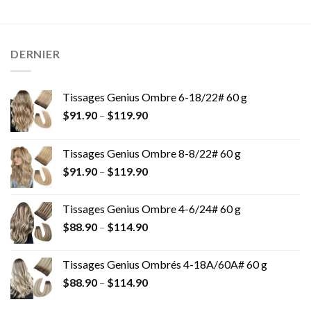
DERNIER
Tissages Genius Ombre 6-18/22# 60 g
$
91.90
–
$
119.90
Tissages Genius Ombre 8-8/22# 60 g
$
91.90
–
$
119.90
Tissages Genius Ombre 4-6/24# 60 g
$
88.90
–
$
114.90
Tissages Genius Ombrés 4-18A/60A# 60 g
$
88.90
–
$
114.90