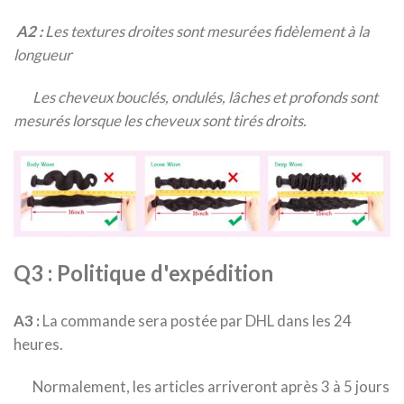
A2 :
Les textures droites sont mesurées fidèlement à la
longueur
Les cheveux bouclés, ondulés, lâches et profonds sont
mesurés lorsque les cheveux sont tirés droits.
Q3 : Politique d'expédition
A3 :
La commande sera postée par DHL dans les 24
heures.
Normalement, les articles arriveront après 3 à 5 jours