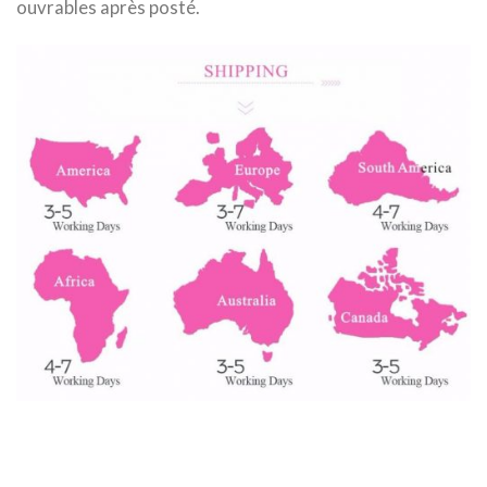
ouvrables
après posté.