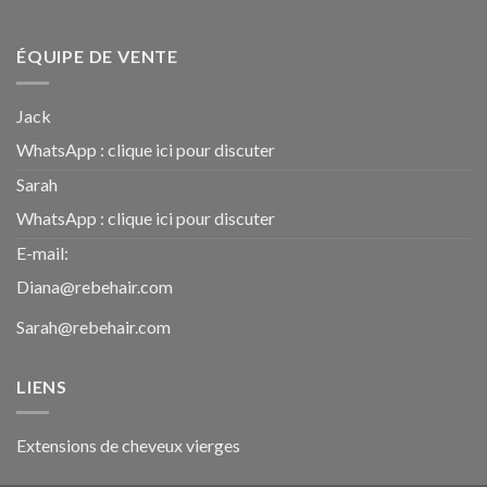
ÉQUIPE DE VENTE
Jack
WhatsApp :
clique ici pour discuter
Sarah
WhatsApp :
clique ici pour discuter
E-mail:
Diana@rebehair.com
Sarah@rebehair.com
LIENS
Extensions de cheveux vierges