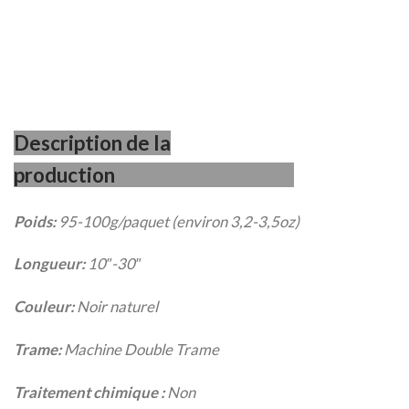
Description de la
production
Poids:
95-100g/paquet (environ 3,2-3,5oz)
Longueur:
10″-30″
Couleur:
Noir naturel
Trame:
Machine Double Trame
Traitement chimique :
Non