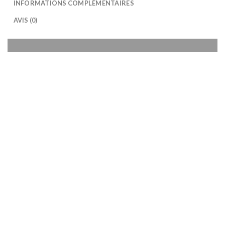
INFORMATIONS COMPLÉMENTAIRES
AVIS (0)