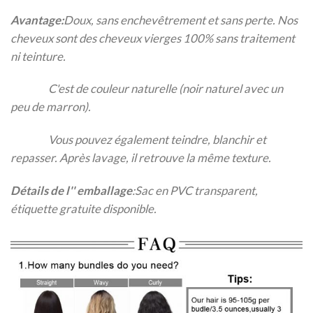
Avantage:
Doux, sans enchevêtrement et sans perte. Nos
cheveux sont des cheveux vierges 100% sans traitement
ni teinture.
C'est de couleur naturelle (noir naturel avec un
peu de marron).
Vous pouvez également teindre, blanchir et
repasser. Après lavage, il retrouve la même texture.
Détails de l'' emballage
:Sac en PVC transparent,
étiquette gratuite disponible.