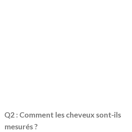
Q2 : Comment les cheveux sont-ils
mesurés ?