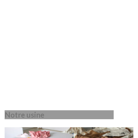
Notre usine