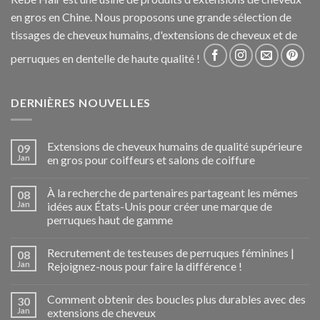
en gros en Chine. Nous proposons une grande sélection de
tissages de cheveux humains, d'extensions de cheveux et de
perruques en dentelle de haute qualité !
DERNIÈRES NOUVELLES
Extensions de cheveux humains de qualité supérieure
09
Jan
en gros pour coiffeurs et salons de coiffure
À la recherche de partenaires partageant les mêmes
08
Jan
idées aux États-Unis pour créer une marque de
perruques haut de gamme
Recrutement de testeuses de perruques féminines |
08
Jan
Rejoignez-nous pour faire la différence !
Comment obtenir des boucles plus durables avec des
30
Jan
extensions de cheveux