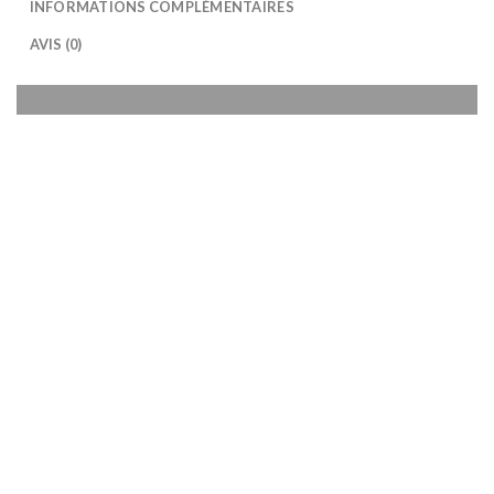
INFORMATIONS COMPLÉMENTAIRES
AVIS (0)