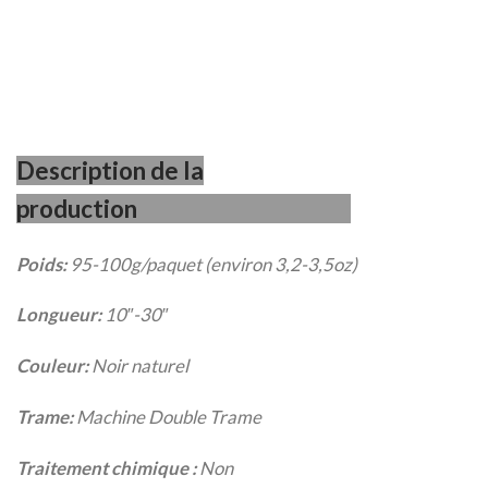
Description de la
production
Poids:
95-100g/paquet (environ 3,2-3,5oz)
Longueur:
10″-30″
Couleur:
Noir naturel
Trame:
Machine Double Trame
Traitement chimique :
Non