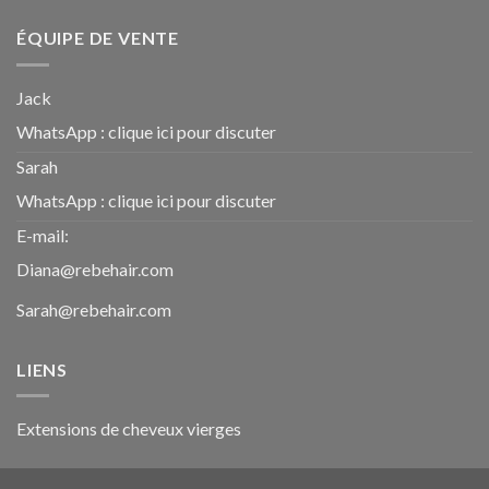
ÉQUIPE DE VENTE
Jack
WhatsApp :
clique ici pour discuter
Sarah
WhatsApp :
clique ici pour discuter
E-mail:
Diana@rebehair.com
Sarah@rebehair.com
LIENS
Extensions de cheveux vierges