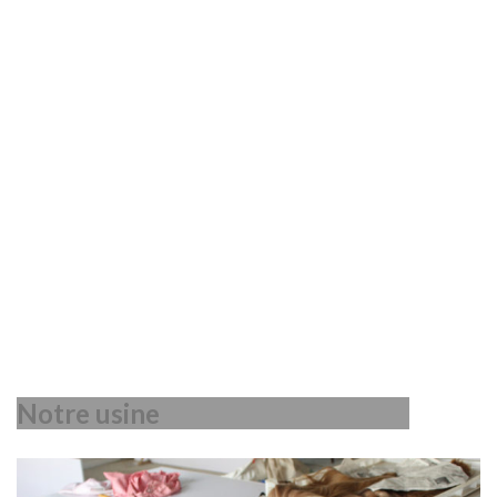
Notre usine