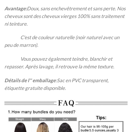
Avantage:
Doux, sans enchevêtrement et sans perte. Nos
cheveux sont des cheveux vierges 100% sans traitement
ni teinture.
C'est de couleur naturelle (noir naturel avec un
peu de marron).
Vous pouvez également teindre, blanchir et
repasser. Après lavage, il retrouve la même texture.
Détails de l'' emballage
:Sac en PVC transparent,
étiquette gratuite disponible.