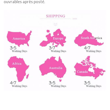
ouvrables
après posté.