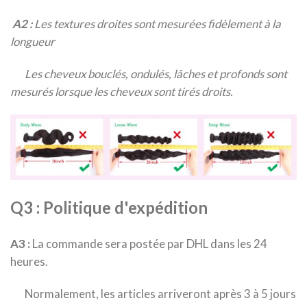
A2 :
Les textures droites sont mesurées fidèlement à la
longueur
Les cheveux bouclés, ondulés, lâches et profonds sont
mesurés lorsque les cheveux sont tirés droits.
Q3 : Politique d'expédition
A3 :
La commande sera postée par DHL dans les 24
heures.
Normalement, les articles arriveront après 3 à 5 jours