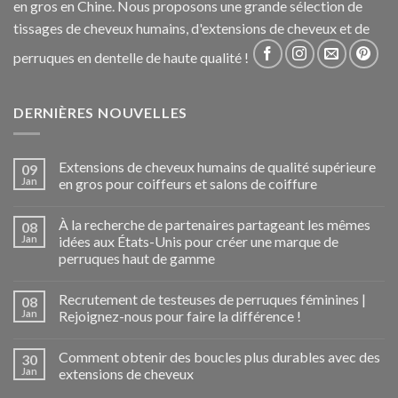
en gros en Chine. Nous proposons une grande sélection de
tissages de cheveux humains, d'extensions de cheveux et de
perruques en dentelle de haute qualité !
DERNIÈRES NOUVELLES
Extensions de cheveux humains de qualité supérieure
09
Jan
en gros pour coiffeurs et salons de coiffure
À la recherche de partenaires partageant les mêmes
08
Jan
idées aux États-Unis pour créer une marque de
perruques haut de gamme
Recrutement de testeuses de perruques féminines |
08
Jan
Rejoignez-nous pour faire la différence !
Comment obtenir des boucles plus durables avec des
30
Jan
extensions de cheveux