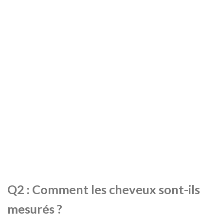
Q2 : Comment les cheveux sont-ils
mesurés ?