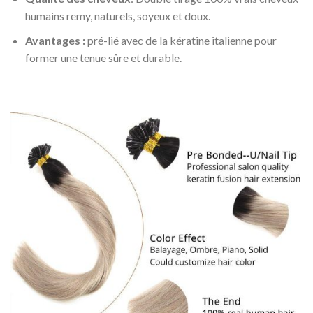
humains remy, naturels, soyeux et doux.
Avantages :
pré-lié avec de la kératine italienne pour
former une tenue sûre et durable.