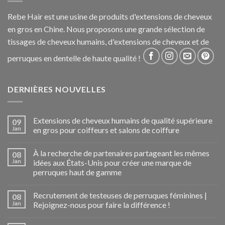
Rebe Hair est une usine de produits d'extensions de cheveux
en gros en Chine. Nous proposons une grande sélection de
tissages de cheveux humains, d'extensions de cheveux et de
perruques en dentelle de haute qualité !
DERNIÈRES NOUVELLES
Extensions de cheveux humains de qualité supérieure
09
Jan
en gros pour coiffeurs et salons de coiffure
À la recherche de partenaires partageant les mêmes
08
Jan
idées aux États-Unis pour créer une marque de
perruques haut de gamme
Recrutement de testeuses de perruques féminines |
08
Jan
Rejoignez-nous pour faire la différence !