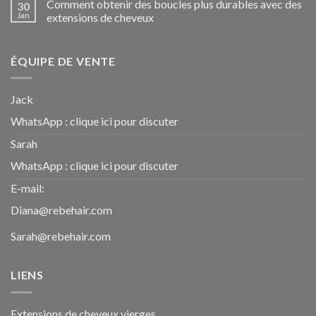
Comment obtenir des boucles plus durables avec des
30
Jan
extensions de cheveux
ÉQUIPE DE VENTE
Jack
WhatsApp :
clique ici pour discuter
Sarah
WhatsApp :
clique ici pour discuter
E-mail:
Diana@rebehair.com
Sarah@rebehair.com
LIENS
Extensions de cheveux vierges