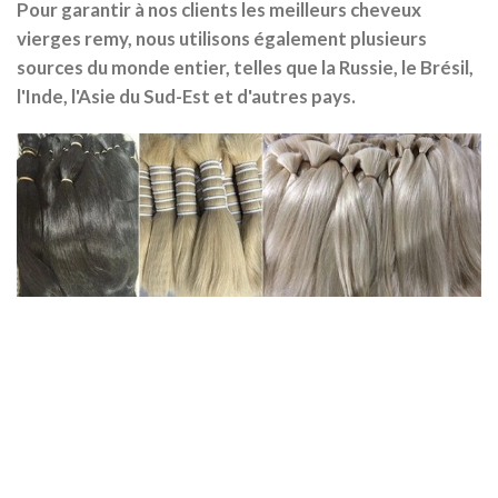
Pour garantir à nos clients les meilleurs cheveux
vierges remy, nous utilisons également plusieurs
sources du monde entier, telles que la Russie, le Brésil,
l'Inde, l'Asie du Sud-Est et d'autres pays.