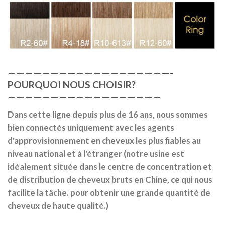
———————————————————-
POURQUOI NOUS CHOISIR?
——————————————————
Dans cette ligne depuis plus de 16 ans, nous sommes
bien connectés uniquement avec les agents
d'approvisionnement en cheveux les plus fiables au
niveau national et à l'étranger (notre usine est
idéalement située dans le centre de concentration et
de distribution de cheveux bruts en Chine, ce qui nous
facilite la tâche. pour obtenir une grande quantité de
cheveux de haute qualité.)