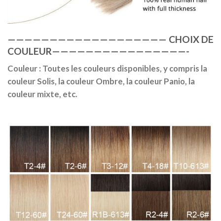
———————————————————
CHOIX DE
COULEUR
————————————————-
Couleur : Toutes les couleurs disponibles, y compris la
couleur Solis, la couleur Ombre, la couleur Panio, la
couleur mixte, etc.