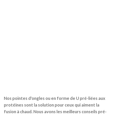
Nos pointes d'ongles ou en forme de U pré-liées aux
protéines sont la solution pour ceux qui aiment la
fusion à chaud. Nous avons les meilleurs conseils pré-