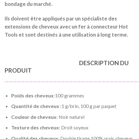
bondage du marché.
Ils doivent être appliqués par un spécialiste des
extensions de cheveux avec un fer à connecteur Hot
Tools et sont destinés à une utilisation à long terme.
DESCRIPTION DU
PRODUIT
—————————————————————————————————
Poids des cheveux
:100 grammes
Quantité de cheveux :
1 g/brin, 100 g par paquet
Couleur de cheveux
: Noir naturel
Texture des cheveux
: Droit soyeux
Qualité des cheveux
: Double tirage 100% vrais cheveux