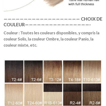
———————————————————
CHOIX DE
COULEUR
————————————————-
Couleur : Toutes les couleurs disponibles, y compris la
couleur Solis, la couleur Ombre, la couleur Panio, la
couleur mixte, etc.