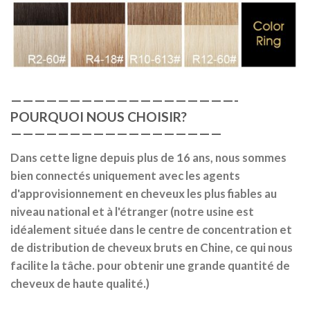
———————————————————-
POURQUOI NOUS CHOISIR?
——————————————————
Dans cette ligne depuis plus de 16 ans, nous sommes
bien connectés uniquement avec les agents
d'approvisionnement en cheveux les plus fiables au
niveau national et à l'étranger (notre usine est
idéalement située dans le centre de concentration et
de distribution de cheveux bruts en Chine, ce qui nous
facilite la tâche. pour obtenir une grande quantité de
cheveux de haute qualité.)