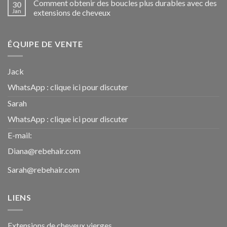
Comment obtenir des boucles plus durables avec des
30
Jan
extensions de cheveux
ÉQUIPE DE VENTE
Jack
WhatsApp :
clique ici pour discuter
Sarah
WhatsApp :
clique ici pour discuter
E-mail:
Diana@rebehair.com
Sarah@rebehair.com
LIENS
Extensions de cheveux vierges