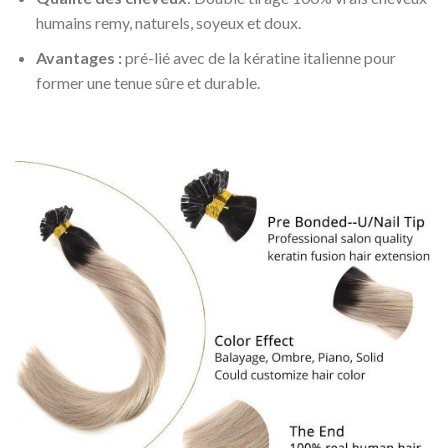
humains remy, naturels, soyeux et doux.
Avantages :
pré-lié avec de la kératine italienne pour
former une tenue sûre et durable.