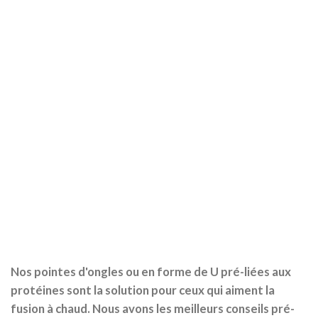
Nos pointes d'ongles ou en forme de U pré-liées aux
protéines sont la solution pour ceux qui aiment la
fusion à chaud. Nous avons les meilleurs conseils pré-