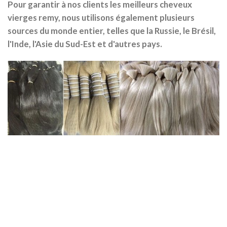
Pour garantir à nos clients les meilleurs cheveux
vierges remy, nous utilisons également plusieurs
sources du monde entier, telles que la Russie, le Brésil,
l'Inde, l'Asie du Sud-Est et d'autres pays.