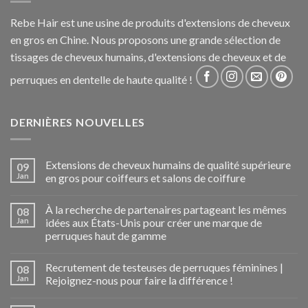
Rebe Hair est une usine de produits d'extensions de cheveux
en gros en Chine. Nous proposons une grande sélection de
tissages de cheveux humains, d'extensions de cheveux et de
perruques en dentelle de haute qualité !
DERNIÈRES NOUVELLES
Extensions de cheveux humains de qualité supérieure
09
Jan
en gros pour coiffeurs et salons de coiffure
À la recherche de partenaires partageant les mêmes
08
Jan
idées aux États-Unis pour créer une marque de
perruques haut de gamme
Recrutement de testeuses de perruques féminines |
08
Jan
Rejoignez-nous pour faire la différence !