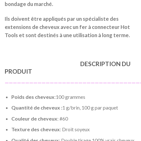
bondage du marché.
Ils doivent être appliqués par un spécialiste des
extensions de cheveux avec un fer à connecteur Hot
Tools et sont destinés à une utilisation à long terme.
DESCRIPTION DU
PRODUIT
—————————————————————————————————
Poids des cheveux
:100 grammes
Quantité de cheveux :
1 g/brin, 100 g par paquet
Couleur de cheveux
: #60
Texture des cheveux
: Droit soyeux
Qualité des cheveux
: Double tirage 100% vrais cheveux