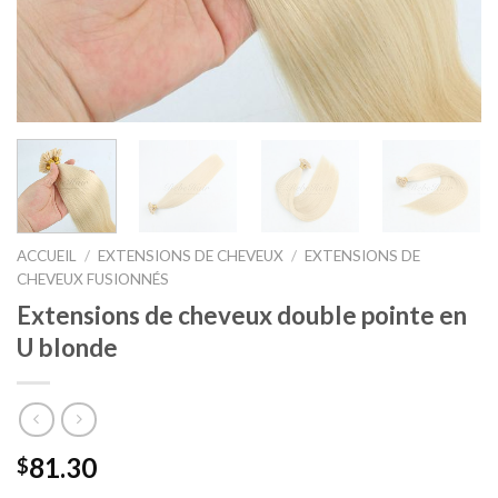
ACCUEIL
/
EXTENSIONS DE CHEVEUX
/
EXTENSIONS DE
CHEVEUX FUSIONNÉS
Extensions de cheveux double pointe en
U blonde
81.30
$