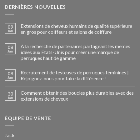
DERNIÈRES NOUVELLES
Extensions de cheveux humains de qualité supérieure
09
Jan
en gros pour coiffeurs et salons de coiffure
À la recherche de partenaires partageant les mêmes
08
Jan
idées aux États-Unis pour créer une marque de
perruques haut de gamme
Recrutement de testeuses de perruques féminines |
08
Jan
Rejoignez-nous pour faire la différence !
Comment obtenir des boucles plus durables avec des
30
Jan
extensions de cheveux
ÉQUIPE DE VENTE
Jack