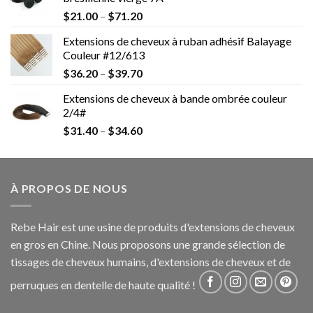
$
21.00
–
$
71.20
Extensions de cheveux à ruban adhésif Balayage
Couleur #12/613
$
36.20
–
$
39.70
Extensions de cheveux à bande ombrée couleur
2/4#
$
31.40
–
$
34.60
À PROPOS DE NOUS
Rebe Hair est une usine de produits d'extensions de cheveux
en gros en Chine. Nous proposons une grande sélection de
tissages de cheveux humains, d'extensions de cheveux et de
perruques en dentelle de haute qualité !