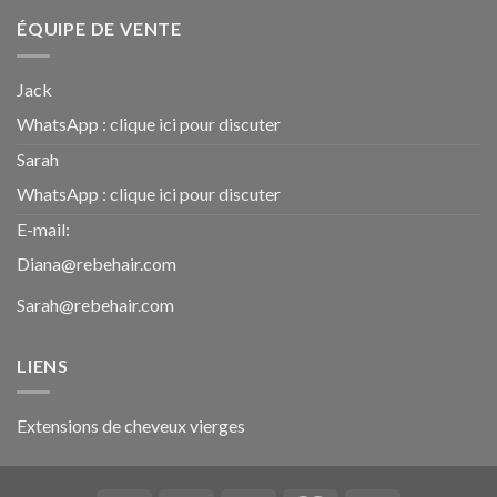
ÉQUIPE DE VENTE
Jack
WhatsApp :
clique ici pour discuter
Sarah
WhatsApp :
clique ici pour discuter
E-mail:
Diana@rebehair.com
Sarah@rebehair.com
LIENS
Extensions de cheveux vierges