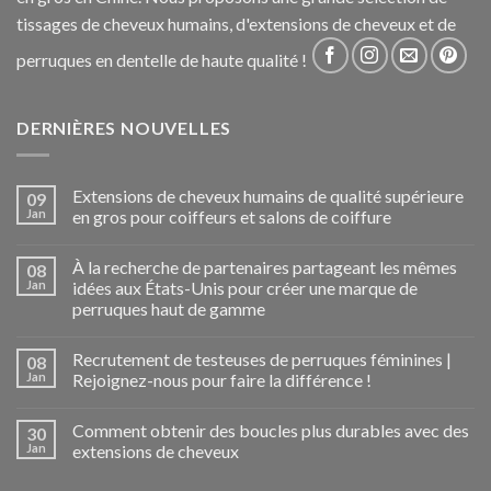
tissages de cheveux humains, d'extensions de cheveux et de
perruques en dentelle de haute qualité !
DERNIÈRES NOUVELLES
Extensions de cheveux humains de qualité supérieure
09
Jan
en gros pour coiffeurs et salons de coiffure
À la recherche de partenaires partageant les mêmes
08
Jan
idées aux États-Unis pour créer une marque de
perruques haut de gamme
Recrutement de testeuses de perruques féminines |
08
Jan
Rejoignez-nous pour faire la différence !
Comment obtenir des boucles plus durables avec des
30
Jan
extensions de cheveux