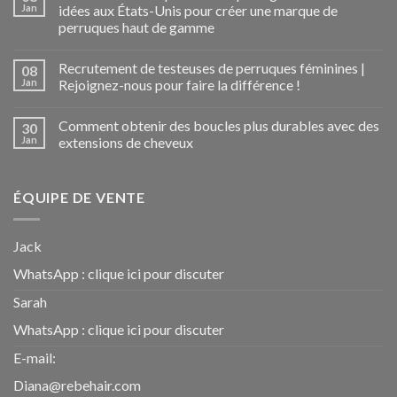
Jan
idées aux États-Unis pour créer une marque de
perruques haut de gamme
Recrutement de testeuses de perruques féminines |
08
Jan
Rejoignez-nous pour faire la différence !
Comment obtenir des boucles plus durables avec des
30
Jan
extensions de cheveux
ÉQUIPE DE VENTE
Jack
WhatsApp :
clique ici pour discuter
Sarah
WhatsApp :
clique ici pour discuter
E-mail:
Diana@rebehair.com