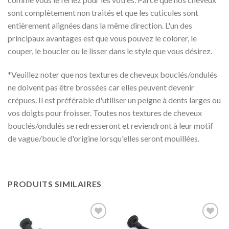
sont complètement non traités et que les cuticules sont
entièrement alignées dans la même direction. L'un des
principaux avantages est que vous pouvez le colorer, le
couper, le boucler ou le lisser dans le style que vous désirez.
*Veuillez noter que nos textures de cheveux bouclés/ondulés
ne doivent pas être brossées car elles peuvent devenir
crépues. Il est préférable d'utiliser un peigne à dents larges ou
vos doigts pour froisser. Toutes nos textures de cheveux
bouclés/ondulés se redresseront et reviendront à leur motif
de vague/boucle d'origine lorsqu'elles seront mouillées.
PRODUITS SIMILAIRES
Ajouter
Ajouter