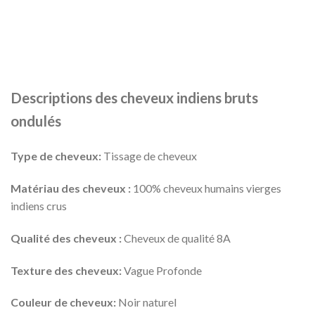
Descriptions des cheveux indiens bruts
ondulés
Type de cheveux:
Tissage de cheveux
Matériau des cheveux :
100% cheveux humains vierges
indiens crus
Qualité des cheveux :
Cheveux de qualité 8A
Texture des cheveux:
Vague Profonde
Couleur de cheveux:
Noir naturel