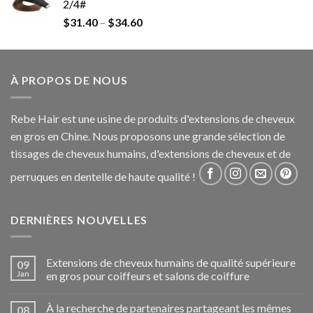
2/4#
$
31.40
–
$
34.60
À PROPOS DE NOUS
Rebe Hair est une usine de produits d'extensions de cheveux
en gros en Chine. Nous proposons une grande sélection de
tissages de cheveux humains, d'extensions de cheveux et de
perruques en dentelle de haute qualité !
DERNIÈRES NOUVELLES
Extensions de cheveux humains de qualité supérieure
09
Jan
en gros pour coiffeurs et salons de coiffure
À la recherche de partenaires partageant les mêmes
08