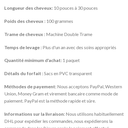
Longueur des cheveux:
10 pouces à 30 pouces
Poids des cheveux :
100 grammes
Trame de cheveux :
Machine Double Trame
Temps de levage :
Plus d'un an avec des soins appropriés
Quantité minimum d'achat:
1 paquet
Détails du forfait :
Sacs en PVC transparent
Méthodes de payement:
Nous acceptons PayPal, Western
Union, Money Gram et virement bancaire comme mode de
paiement. PayPal est la méthode rapide et sûre.
Informations sur la livraison:
Nous utilisons habituellement
DHL pour expédier les commandes, nous expédierons la