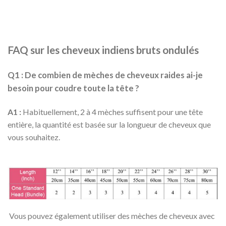
FAQ sur les cheveux indiens bruts ondulés
Q1 : De combien de mèches de cheveux raides ai-je
besoin pour coudre toute la tête ?
A1 :
Habituellement, 2 à 4 mèches suffisent pour une tête
entière, la quantité est basée sur la longueur de cheveux que
vous souhaitez.
Vous pouvez également utiliser des mèches de cheveux avec