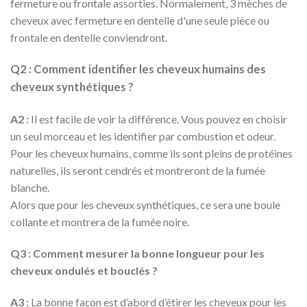
fermeture ou frontale assorties. Normalement, 3 mèches de
cheveux avec fermeture en dentelle d'une seule pièce ou
frontale en dentelle conviendront.
Q2 : Comment identifier les cheveux humains des
cheveux synthétiques ?
A2 :
Il est facile de voir la différence. Vous pouvez en choisir
un seul morceau et les identifier par combustion et odeur.
Pour les cheveux humains, comme ils sont pleins de protéines
naturelles, ils seront cendrés et montreront de la fumée
blanche.
Alors que pour les cheveux synthétiques, ce sera une boule
collante et montrera de la fumée noire.
Q3 : Comment mesurer la bonne longueur pour les
cheveux ondulés et bouclés ?
A3 :
La bonne façon est d’abord d’étirer les cheveux pour les