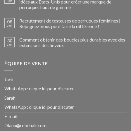
Jan
idées aux États-Unis pour créer une marque de
perruques haut de gamme
Recrutement de testeuses de perruques féminines |
08
Jan
Rejoignez-nous pour faire la différence !
Comment obtenir des boucles plus durables avec des
30
Jan
extensions de cheveux
ÉQUIPE DE VENTE
Jack
WhatsApp :
clique ici pour discuter
Sarah
WhatsApp :
clique ici pour discuter
E-mail:
Diana@rebehair.com