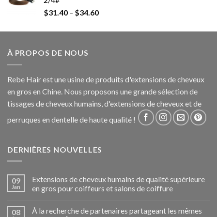
$
31.40
–
$
34.60
À PROPOS DE NOUS
Rebe Hair est une usine de produits d'extensions de cheveux
en gros en Chine. Nous proposons une grande sélection de
tissages de cheveux humains, d'extensions de cheveux et de
perruques en dentelle de haute qualité !
DERNIÈRES NOUVELLES
Extensions de cheveux humains de qualité supérieure
09
Jan
en gros pour coiffeurs et salons de coiffure
À la recherche de partenaires partageant les mêmes
08