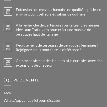
Extensions de cheveux humains de qualité supérieure
09
Jan
en gros pour coiffeurs et salons de coiffure
À la recherche de partenaires partageant les mêmes
08
Jan
idées aux États-Unis pour créer une marque de
perruques haut de gamme
Recrutement de testeuses de perruques féminines |
08
Jan
Rejoignez-nous pour faire la différence !
Comment obtenir des boucles plus durables avec des
30
Jan
extensions de cheveux
ÉQUIPE DE VENTE
Jack
WhatsApp :
clique ici pour discuter