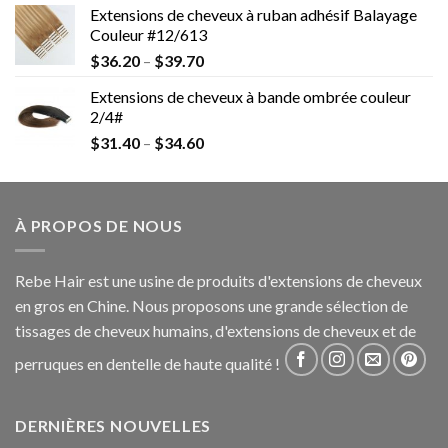
Extensions de cheveux à ruban adhésif Balayage
Couleur #12/613
$
36.20
–
$
39.70
Extensions de cheveux à bande ombrée couleur
2/4#
$
31.40
–
$
34.60
À PROPOS DE NOUS
Rebe Hair est une usine de produits d'extensions de cheveux
en gros en Chine. Nous proposons une grande sélection de
tissages de cheveux humains, d'extensions de cheveux et de
perruques en dentelle de haute qualité !
DERNIÈRES NOUVELLES