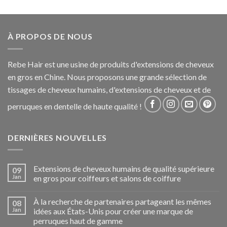
À PROPOS DE NOUS
Rebe Hair est une usine de produits d'extensions de cheveux
en gros en Chine. Nous proposons une grande sélection de
tissages de cheveux humains, d'extensions de cheveux et de
perruques en dentelle de haute qualité !
DERNIÈRES NOUVELLES
Extensions de cheveux humains de qualité supérieure
09
Jan
en gros pour coiffeurs et salons de coiffure
À la recherche de partenaires partageant les mêmes
08
Jan
idées aux États-Unis pour créer une marque de
perruques haut de gamme