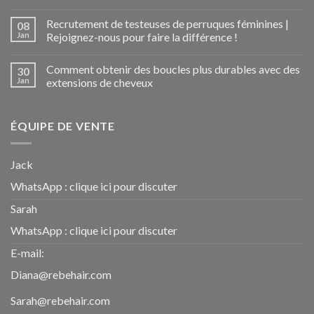
Recrutement de testeuses de perruques féminines |
08
Jan
Rejoignez-nous pour faire la différence !
Comment obtenir des boucles plus durables avec des
30
Jan
extensions de cheveux
ÉQUIPE DE VENTE
Jack
WhatsApp :
clique ici pour discuter
Sarah
WhatsApp :
clique ici pour discuter
E-mail:
Diana@rebehair.com
Sarah@rebehair.com