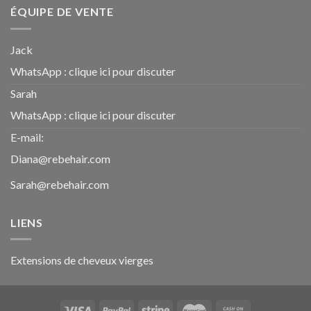
ÉQUIPE DE VENTE
Jack
WhatsApp :
clique ici pour discuter
Sarah
WhatsApp :
clique ici pour discuter
E-mail:
Diana@rebehair.com
Sarah@rebehair.com
LIENS
Extensions de cheveux vierges