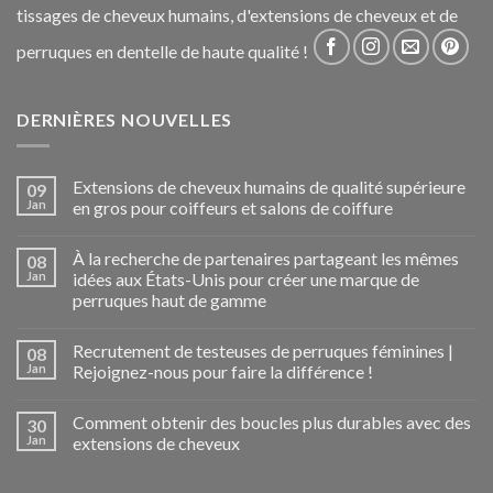
tissages de cheveux humains, d'extensions de cheveux et de
perruques en dentelle de haute qualité !
DERNIÈRES NOUVELLES
Extensions de cheveux humains de qualité supérieure
09
Jan
en gros pour coiffeurs et salons de coiffure
À la recherche de partenaires partageant les mêmes
08
Jan
idées aux États-Unis pour créer une marque de
perruques haut de gamme
Recrutement de testeuses de perruques féminines |
08
Jan
Rejoignez-nous pour faire la différence !
Comment obtenir des boucles plus durables avec des
30
Jan
extensions de cheveux